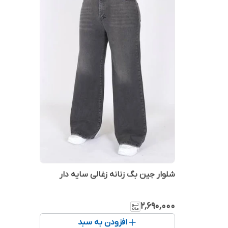
شلوار جین بگ زنانه زغالی سایه دار
۲٬۶۹۰٬۰۰۰
افزودن به سبد