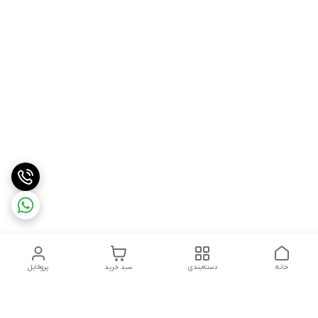
خانه
دسته‌بندی
سبد خرید
پروفایل