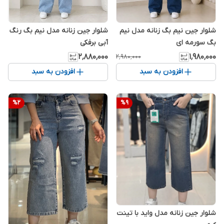
شلوار جین نیم بگ زنانه مدل نیم
شلوار جین زنانه مدل نیم بگ رنگ
بگ سورمه ای
آبی برفکی
۲٬۸۸۰٬۰۰۰
۱٬۹۸۰٬۰۰۰
۲٬۹۸۰٬۰۰۰
افزودن به سبد
افزودن به سبد
%
2
%
9
شلوار جین زنانه مدل واید با تینت