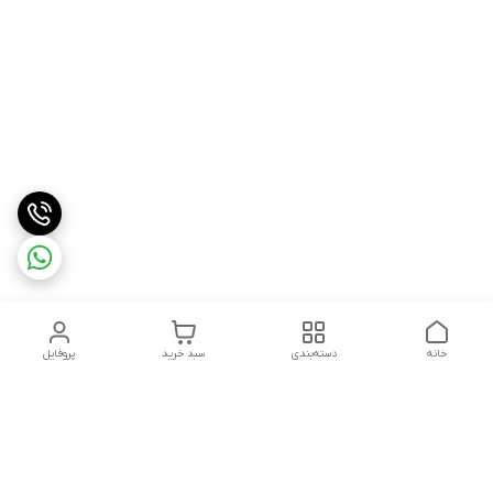
خانه
دسته‌بندی
سبد خرید
پروفایل