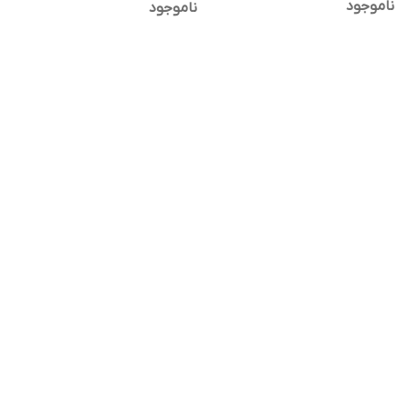
ناموجود
ناموجود