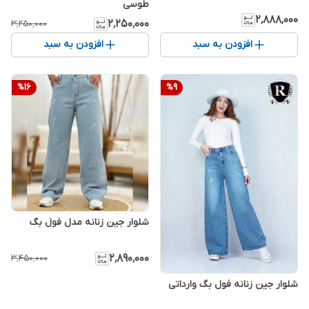
طوسی
۲٬۸۸۸٬۰۰۰
۲٬۲۵۰٬۰۰۰
۳٬۲۵۰٬۰۰۰
افزودن به سبد
افزودن به سبد
%
16
%
9
شلوار جین زنانه مدل فول بگ
۲٬۸۹۰٬۰۰۰
۳٬۴۵۰٬۰۰۰
شلوار جین زنانه فول بگ وارداتی