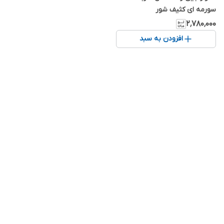
سورمه ای کثیف شور
۲٬۷۸۰٬۰۰۰
افزودن به سبد