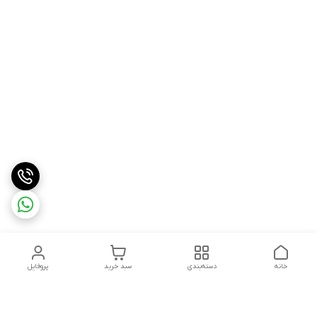
خانه
دسته‌بندی
سبد خرید
پروفایل