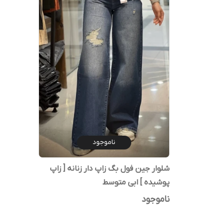
ناموجود
شلوار جین فول بگ زاپ دار زنانه [ زاپ
پوشیده ] ابی متوسط
ناموجود