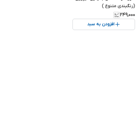
(رنگبندی متنوع )
۲۴۹٬۰۰۰
افزودن به سبد