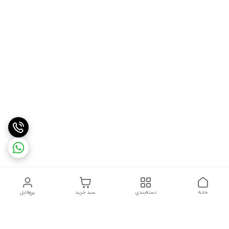
خانه
دسته‌بندی
سبد خرید
پروفایل