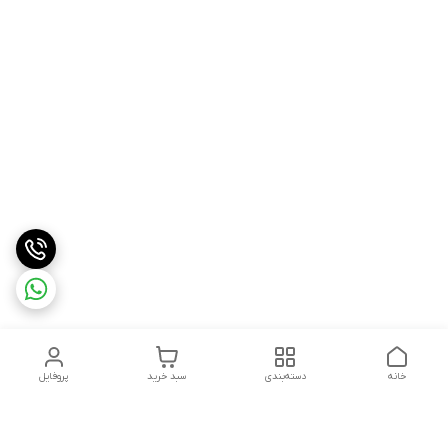
خانه
دسته‌بندی
سبد خرید
پروفایل