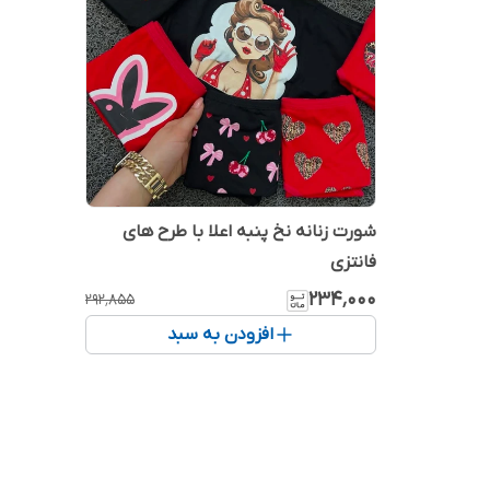
شورت زنانه نخ پنبه اعلا با طرح های
فانتزی
۲۳۴٬۰۰۰
۲۹۲٬۸۵۵
افزودن به سبد