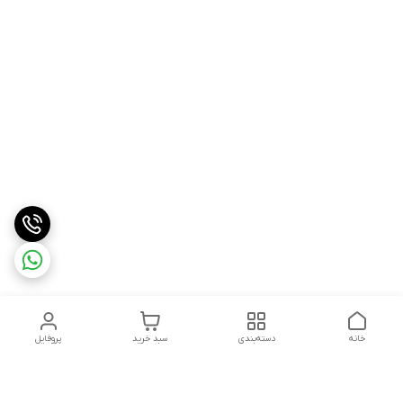
خانه
دسته‌بندی
سبد خرید
پروفایل