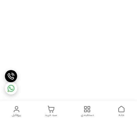
خانه
دسته‌بندی
سبد خرید
پروفایل