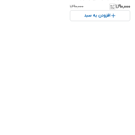
۱٬۱۹۰٬۰۰۰
۱٬۲۹۰٬۰۰۰
افزودن به سبد