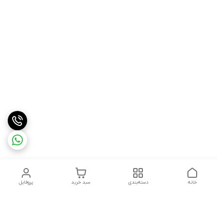
خانه
دسته‌بندی
سبد خرید
پروفایل