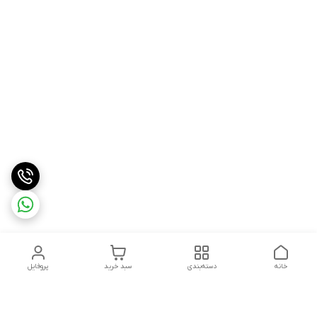
خانه
دسته‌بندی
سبد خرید
پروفایل