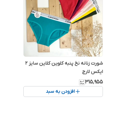
شورت زنانه نخ پنبه کلوین کلاین سایز 2
ایکس لارج
۳۱۵٬۹۵۵
افزودن به سبد