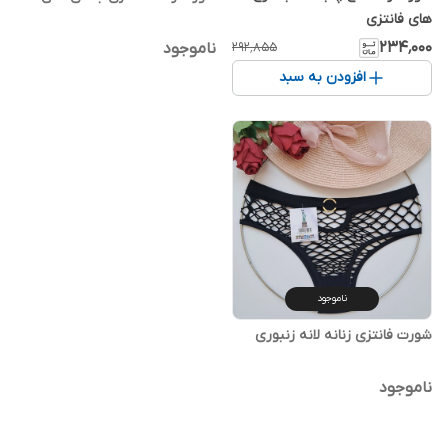
های فانتزی
۲۳۴٬۰۰۰
۲۹۲٬۸۵۵
ناموجود
افزودن به سبد
ناموجود
شورت فانتزی زنانه لانه زنبوری
ناموجود