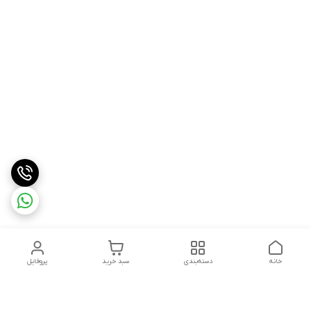
خانه
دسته‌بندی
سبد خرید
پروفایل