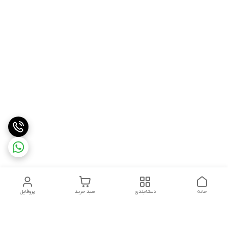
خانه
دسته‌بندی
سبد خرید
پروفایل