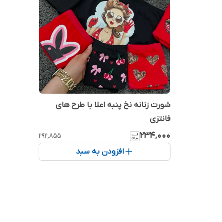
شورت زنانه نخ پنبه اعلا با طرح های
فانتزی
۲۳۴٬۰۰۰
۲۹۲٬۸۵۵
افزودن به سبد