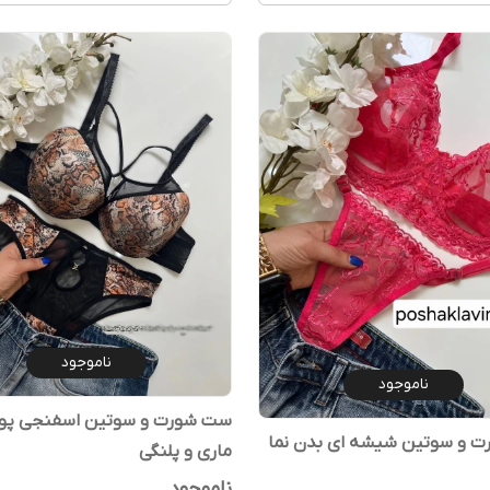
ناموجود
ناموجود
ست شورت و سوتین اسفنجی پ
 و سوتین شیشه ای بدن نما
ماری و پلنگی
ناموجود