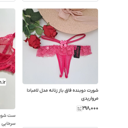
شورت دوبنده فاق باز زنانه مدل لامبادا
مرواریدی
۲۹۸٬۰۰۰
ست شورت
سرخابی