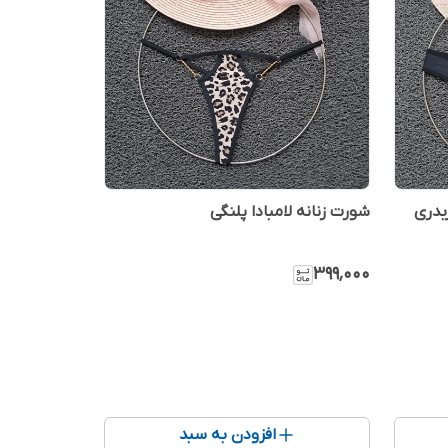
بدری
شورت زنانه لامبادا پلنگی
۳۹۹٬۰۰۰
افزودن به سبد