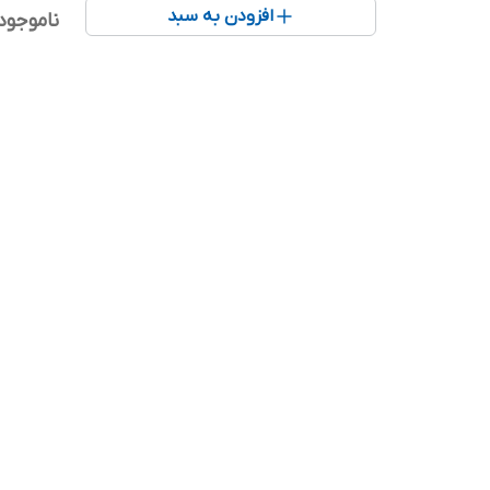
افزودن به سبد
ناموجود