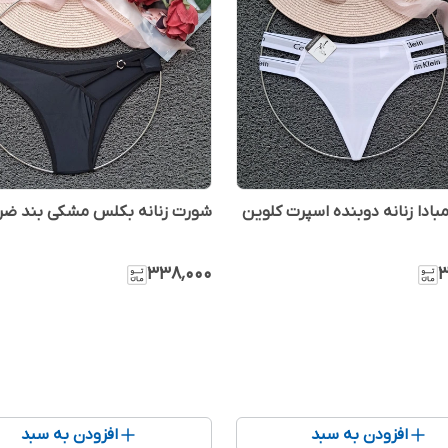
بادا زنانه دوبنده اسپرت کلوین
شورت زنانه بکلس مشکی بند ضر
۳۳۸٬۰۰۰
۳
افزودن به سبد
افزودن به سبد