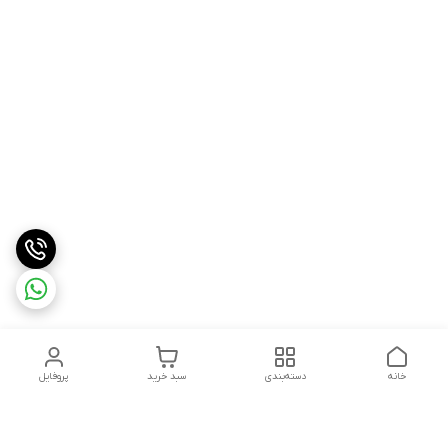
خانه
دسته‌بندی
سبد خرید
پروفایل