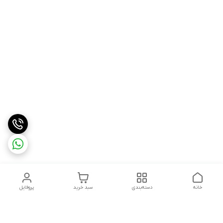
خانه
دسته‌بندی
سبد خرید
پروفایل