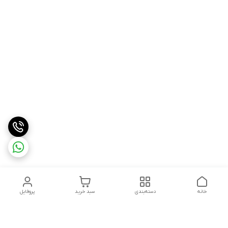
خانه
دسته‌بندی
سبد خرید
پروفایل