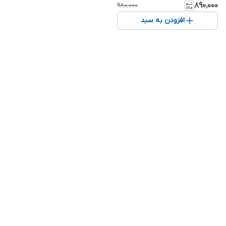
۸۹۰٬۰۰۰
۹۸۰٬۰۰۰
افزودن به سبد