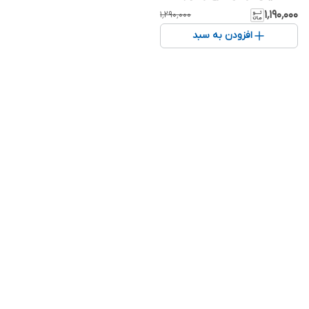
۱٬۱۹۰٬۰۰۰
۱٬۲۹۰٬۰۰۰
افزودن به سبد