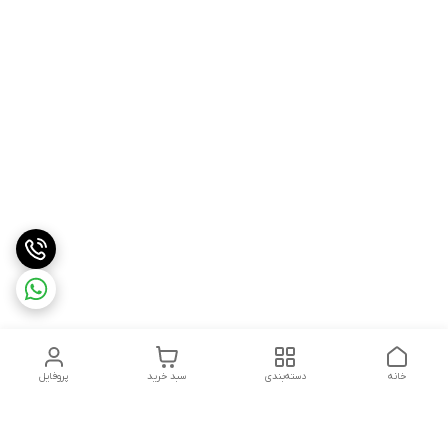
خانه
دسته‌بندی
سبد خرید
پروفایل