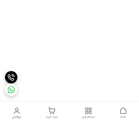
خانه
دسته‌بندی
سبد خرید
پروفایل