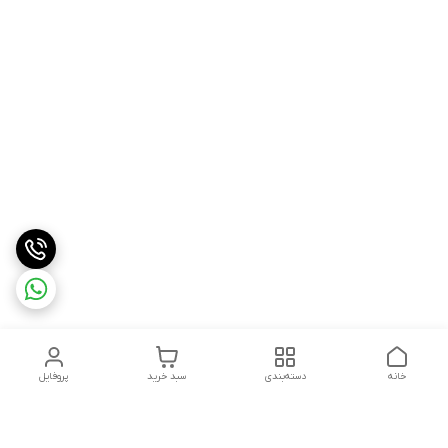
خانه
دسته‌بندی
سبد خرید
پروفایل