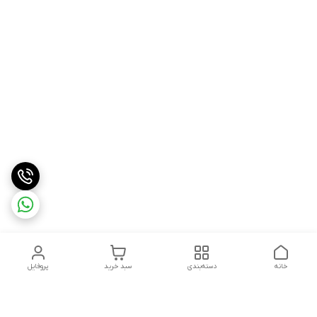
خانه
دسته‌بندی
سبد خرید
پروفایل