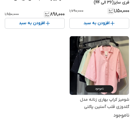
فری سایز(36 الی 44)
۱٬۱۵۰٬۰۰۰
۱٬۷۹۰٬۰۰۰
۸۹۸٬۰۰۰
۱٬۹۵۰٬۰۰۰
افزودن به سبد
افزودن به سبد
ناموجود
شومیز کراپ بهاری زنانه مدل
گلدوزی قلب آستین پاکتی
ناموجود