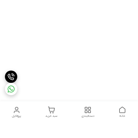
خانه
دسته‌بندی
سبد خرید
پروفایل