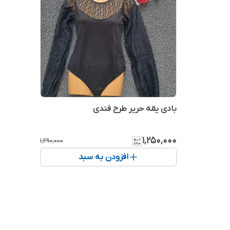
بادی یقه حریر طرح فندی
۱٬۲۵۰٬۰۰۰
۱٬۲۹۰٬۰۰۰
افزودن به سبد