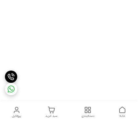
خانه
دسته‌بندی
سبد خرید
پروفایل