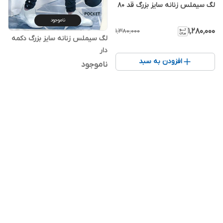
لگ سیملس زنانه سایز بزرگ قد 80
ناموجود
۱٬۲۸۰٬۰۰۰
۱٬۳۸۰٬۰۰۰
لگ سیملس زنانه سایز بزرگ دکمه
دار
افزودن به سبد
ناموجود