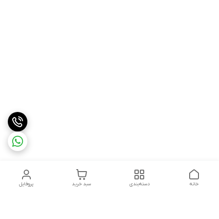
خانه
دسته‌بندی
سبد خرید
پروفایل