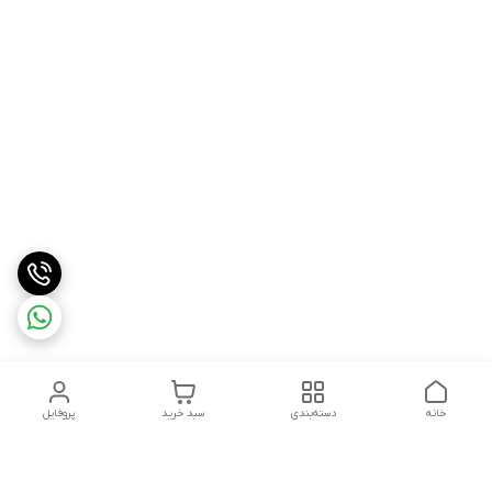
خانه
دسته‌بندی
سبد خرید
پروفایل