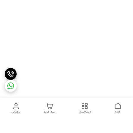
خانه
دسته‌بندی
سبد خرید
پروفایل