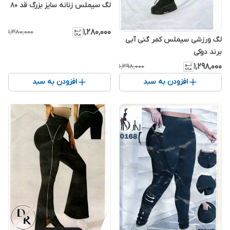
لگ سیملس زنانه سایز بزرگ قد 80
۱٬۲۸۰٬۰۰۰
۱٬۳۸۰٬۰۰۰
لگ ورزشی سیملس کمر گنی آبی
برند دوکی
۱٬۲۹۸٬۰۰۰
۱٬۳۹۸٬۰۰۰
افزودن به سبد
افزودن به سبد