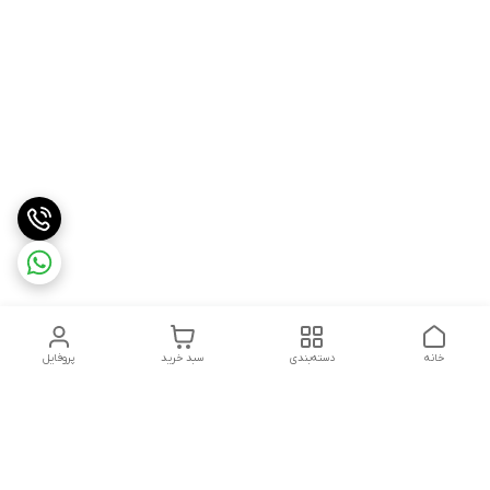
خانه
دسته‌بندی
سبد خرید
پروفایل