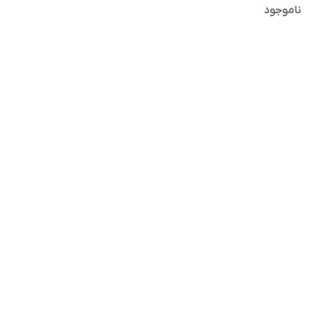
ناموجود