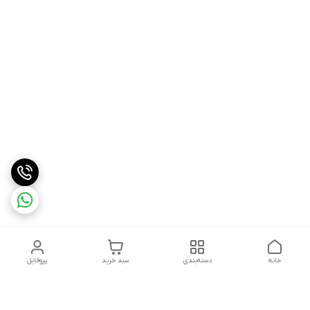
خانه
دسته‌بندی
سبد خرید
پروفایل