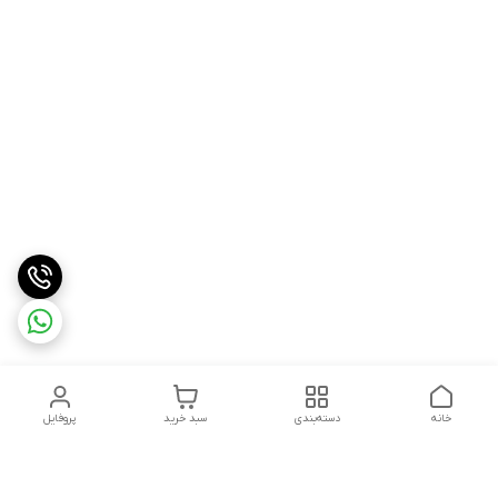
خانه
دسته‌بندی
سبد خرید
پروفایل