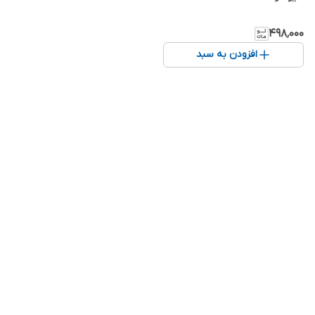
۴۹۸٬۰۰۰
افزودن به سبد