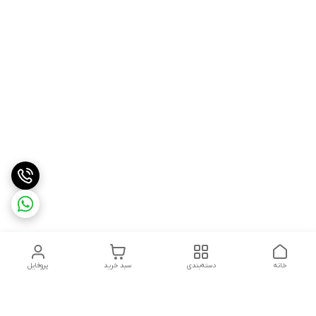
خانه
دسته‌بندی
سبد خرید
پروفایل