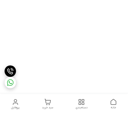
خانه
دسته‌بندی
سبد خرید
پروفایل