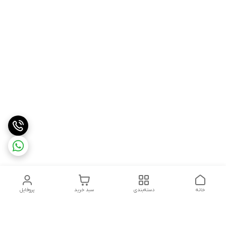
خانه
دسته‌بندی
سبد خرید
پروفایل