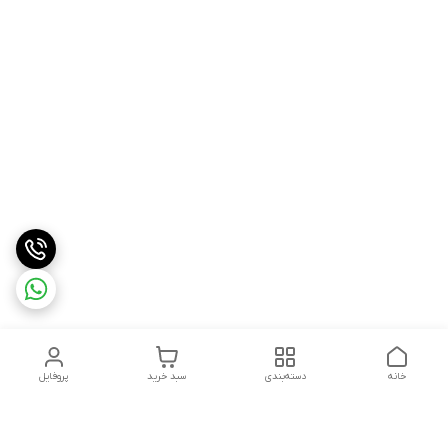
خانه
دسته‌بندی
سبد خرید
پروفایل