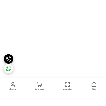
خانه
دسته‌بندی
سبد خرید
پروفایل