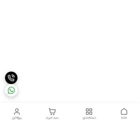
خانه
دسته‌بندی
سبد خرید
پروفایل