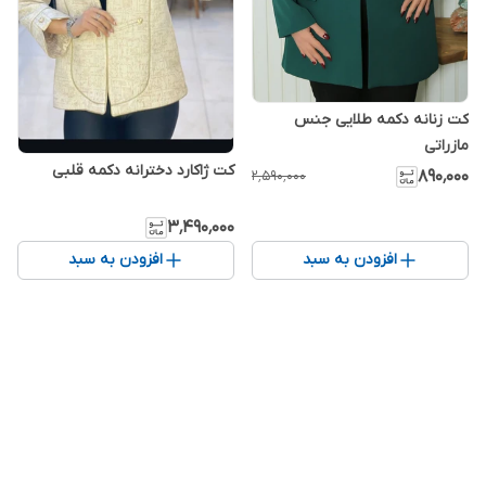
کت زنانه دکمه طلایی جنس
مازراتی
کت ژاکارد دخترانه دکمه قلبی
۸۹۰٬۰۰۰
۲٬۵۹۰٬۰۰۰
۳٬۴۹۰٬۰۰۰
افزودن به سبد
افزودن به سبد