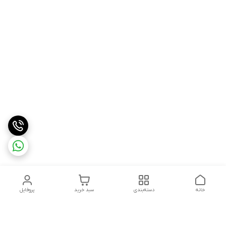
خانه
دسته‌بندی
سبد خرید
پروفایل