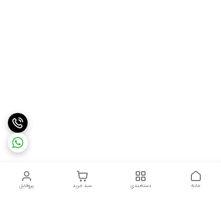
خانه
دسته‌بندی
سبد خرید
پروفایل