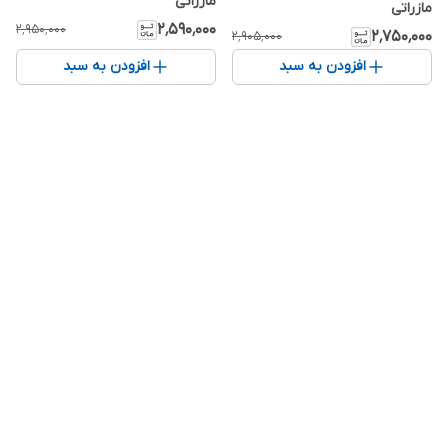
مازراتی
مازراتی
۲٬۵۹۰٬۰۰۰
۲٬۹۵۰٬۰۰۰
۲٬۷۵۰٬۰۰۰
۲٬۹۰۵٬۰۰۰
افزودن به سبد
افزودن به سبد