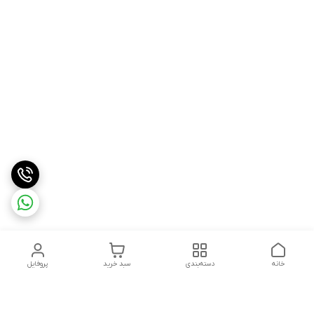
خانه
دسته‌بندی
سبد خرید
پروفایل