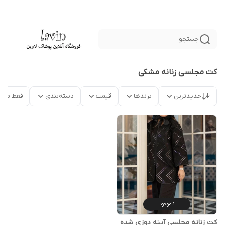
جستجو
کت مجلسی زنانه مشکی
جدیدترین
برندها
قیمت
دسته‌بندی
فقط محص
ناموجود
کت زنانه مجلسی آینه دوزی شده