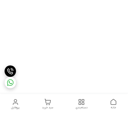
خانه
دسته‌بندی
سبد خرید
پروفایل