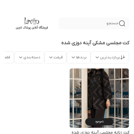
جستجو
کت مجلسی مشکی آینه دوزی شده
پربازدیدترین
برندها
قیمت
دسته‌بندی
فقط م
ناموجود
کت زنانه مجلسی آینه دوزی شده