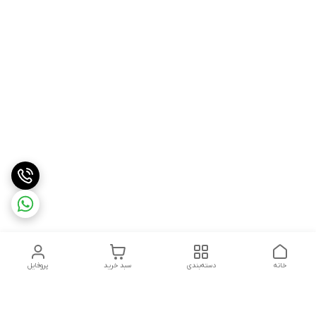
خانه
دسته‌بندی
سبد خرید
پروفایل