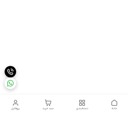
خانه
دسته‌بندی
سبد خرید
پروفایل