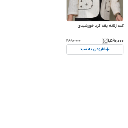
کت زنانه یقه گرد خورشیدی
۱٬۵۹۰٬۰۰۰
۲٬۹۸۰٬۰۰۰
افزودن به سبد