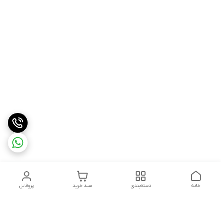
خانه
دسته‌بندی
سبد خرید
پروفایل