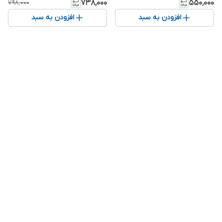
۷۳۸٬۰۰۰
۵۵۰٬۰۰۰
۷۹۸٬۰۰۰
افزودن به سبد
افزودن به سبد