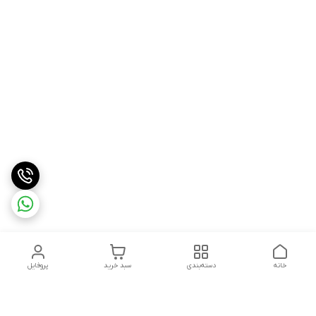
خانه
دسته‌بندی
سبد خرید
پروفایل