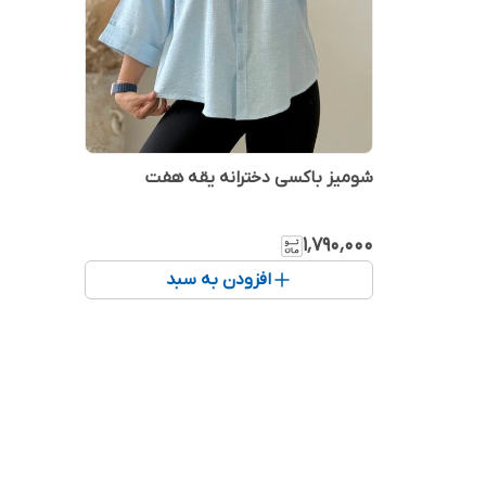
شومیز باکسی دخترانه یقه هفت
۱٬۷۹۰٬۰۰۰
افزودن به سبد