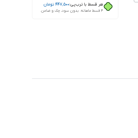
هر قسط با ترب‌پی:
۴۴۷٬۵۰۰
تومان
۴ قسط ماهانه. بدون سود، چک و ضامن.