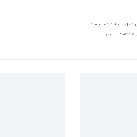
داخل پارچه دیده میشود .
ل مشاهده نیستن.